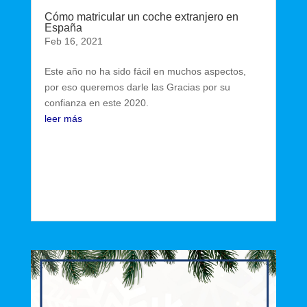
Cómo matricular un coche extranjero en
España
Feb 16, 2021
Este año no ha sido fácil en muchos aspectos,
por eso queremos darle las Gracias por su
confianza en este 2020.
leer más