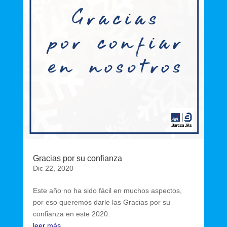
Gracias por su confianza
Dic 22, 2020
Este año no ha sido fácil en muchos aspectos,
por eso queremos darle las Gracias por su
confianza en este 2020.
leer más