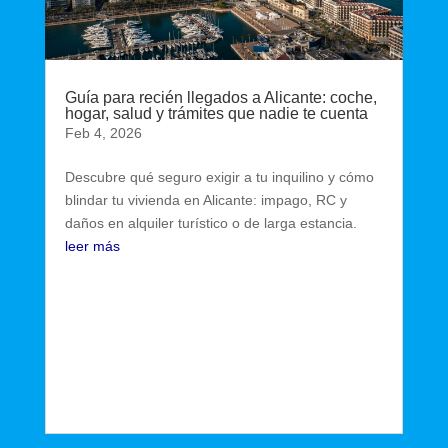
Guía para recién llegados a Alicante: coche,
hogar, salud y trámites que nadie te cuenta
Feb 4, 2026
Descubre qué seguro exigir a tu inquilino y cómo
blindar tu vivienda en Alicante: impago, RC y
daños en alquiler turístico o de larga estancia.
leer más