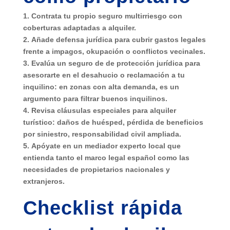
1.
Contrata tu propio seguro multirriesgo
con
coberturas adaptadas a alquiler.
2.
Añade defensa jurídica
para cubrir gastos legales
frente a impagos, okupación o conflictos vecinales.
3.
Evalúa un seguro de de protección jurídica para
asesorarte en el desahucio o reclamación a tu
inquilino
: en zonas con alta demanda, es un
argumento para filtrar buenos inquilinos.
4.
Revisa cláusulas especiales para alquiler
turístico
: daños de huésped, pérdida de beneficios
por siniestro, responsabilidad civil ampliada.
5.
Apóyate en un mediador experto local
que
entienda tanto el marco legal español como las
necesidades de propietarios nacionales y
extranjeros.
Checklist rápida