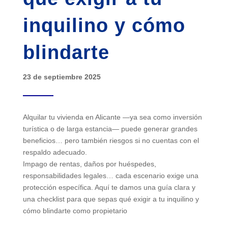
inquilino y cómo
blindarte
23 de septiembre 2025
Alquilar tu vivienda en Alicante —ya sea como inversión
turística o de larga estancia— puede generar grandes
beneficios… pero también riesgos si no cuentas con el
respaldo adecuado.
Impago de rentas, daños por huéspedes,
responsabilidades legales… cada escenario exige una
protección específica. Aquí te damos una guía clara y
una checklist para que sepas qué exigir a tu inquilino y
cómo blindarte como propietario