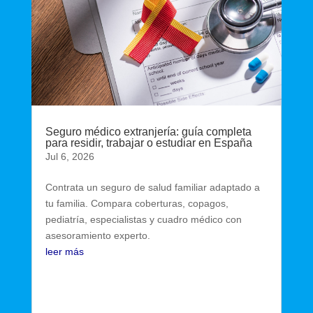
Seguro médico extranjería: guía completa
para residir, trabajar o estudiar en España
Jul 6, 2026
Contrata un seguro de salud familiar adaptado a
tu familia. Compara coberturas, copagos,
pediatría, especialistas y cuadro médico con
asesoramiento experto.
leer más