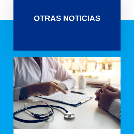
OTRAS NOTICIAS