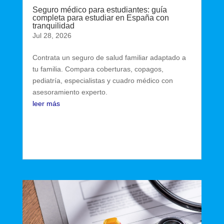
Seguro médico para estudiantes: guía
completa para estudiar en España con
tranquilidad
Jul 28, 2026
Contrata un seguro de salud familiar adaptado a
tu familia. Compara coberturas, copagos,
pediatría, especialistas y cuadro médico con
asesoramiento experto.
leer más