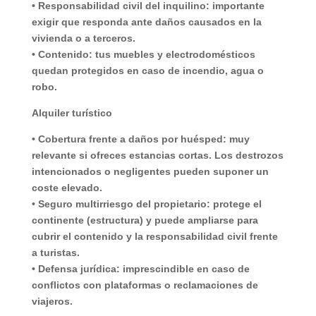
•
Responsabilidad civil del inquilino
: importante
exigir que responda ante daños causados en la
vivienda o a terceros.
•
Contenido
: tus muebles y electrodomésticos
quedan protegidos en caso de incendio, agua o
robo.
Alquiler turístico
•
Cobertura frente a daños por huésped
: muy
relevante si ofreces estancias cortas. Los destrozos
intencionados o negligentes pueden suponer un
coste elevado.
•
Seguro multirriesgo del propietario
: protege el
continente (estructura) y puede ampliarse para
cubrir el contenido y la responsabilidad civil frente
a turistas.
•
Defensa jurídica:
imprescindible en caso de
conflictos con plataformas o reclamaciones de
viajeros.