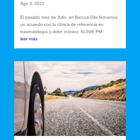
Ago 3, 2022
El pasado mes de Julio, en Barcza-Dits firmamos
un acuerdo con la clínica de referencia en
traumatología y dolor crónico, KLINIK PM.
leer más