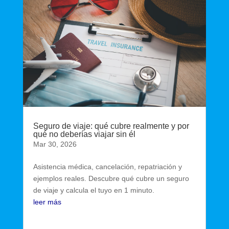
Seguro de viaje: qué cubre realmente y por
qué no deberías viajar sin él
Mar 30, 2026
Asistencia médica, cancelación, repatriación y
ejemplos reales. Descubre qué cubre un seguro
de viaje y calcula el tuyo en 1 minuto.
leer más