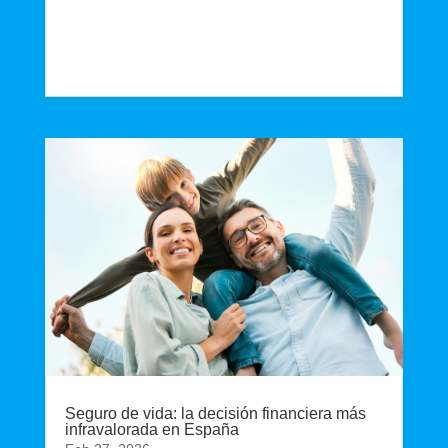
Seguro de vida: la decisión financiera más
infravalorada en España