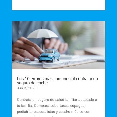
Los 10 errores más comunes al contratar un
seguro de coche
Jun 3, 2026
Contrata un seguro de salud familiar adaptado a
tu familia. Compara coberturas, copagos,
pediatría, especialistas y cuadro médico con