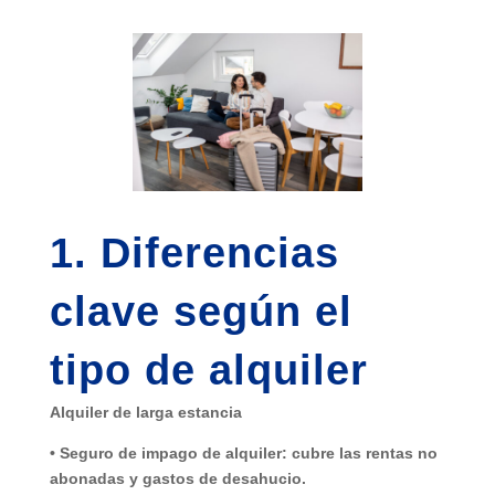
1. Diferencias
clave según el
tipo de alquiler
Alquiler de larga estancia
•
Seguro de impago de alquiler
: cubre las rentas no
abonadas y gastos de desahucio.