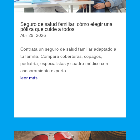
Seguro de salud familiar: cómo elegir una
póliza que cuide a todos
Abr 29, 2026
Contrata un seguro de salud familiar adaptado a
tu familia. Compara coberturas, copagos,
pediatría, especialistas y cuadro médico con
asesoramiento experto.
leer más