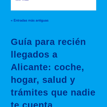
« Entradas más antiguas
Guía para recién
llegados a
Alicante: coche,
hogar, salud y
trámites que nadie
te cuenta