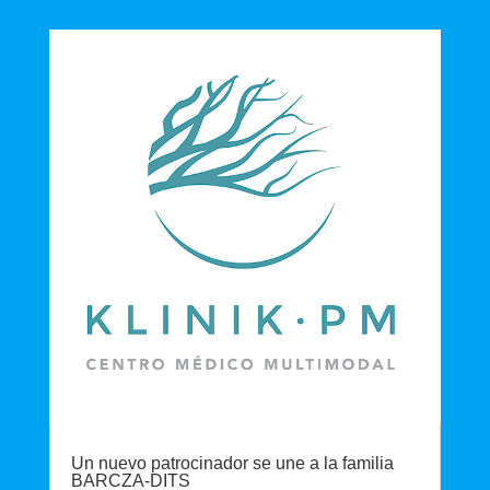
Un nuevo patrocinador se une a la familia
BARCZA-DITS