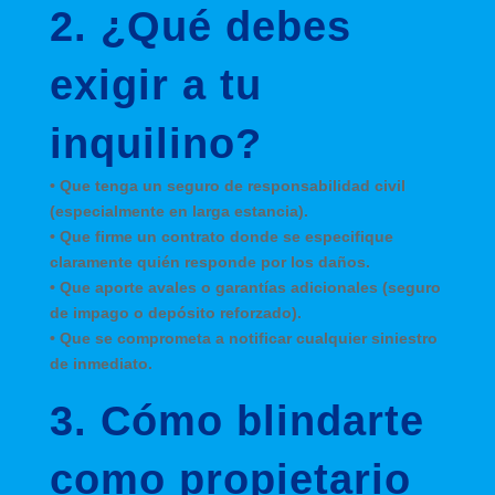
2. ¿Qué debes
exigir a tu
inquilino?
• Que tenga un seguro de responsabilidad civil
(especialmente en larga estancia).
• Que firme un contrato donde se especifique
claramente quién responde por los daños.
• Que aporte avales o garantías adicionales (seguro
de impago o depósito reforzado).
• Que se comprometa a notificar cualquier siniestro
de inmediato.
3. Cómo blindarte
como propietario