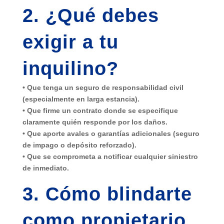
2. ¿Qué debes
exigir a tu
inquilino?
• Que tenga un seguro de responsabilidad civil
(especialmente en larga estancia).
• Que firme un contrato donde se especifique
claramente quién responde por los daños.
• Que aporte avales o garantías adicionales (seguro
de impago o depósito reforzado).
• Que se comprometa a notificar cualquier siniestro
de inmediato.
3. Cómo blindarte
como propietario