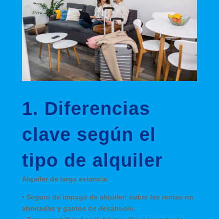
1. Diferencias
clave según el
tipo de alquiler
Alquiler de larga estancia
•
Seguro de impago de alquiler
: cubre las rentas no
abonadas y gastos de desahucio.