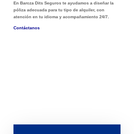
En
Barcza Dits Seguros
te ayudamos a diseñar la
póliza adecuada para tu tipo de alquiler, con
atención en tu idioma y acompañamiento 24/7.
Contáctanos