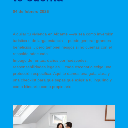
04 de febrero 2026
Alquilar tu vivienda en Alicante —ya sea como inversión
turística o de larga estancia— puede generar grandes
beneficios… pero también riesgos si no cuentas con el
respaldo adecuado.
Impago de rentas, daños por huéspedes,
responsabilidades legales… cada escenario exige una
protección específica. Aquí te damos una guía clara y
una checklist para que sepas qué exigir a tu inquilino y
cómo blindarte como propietario