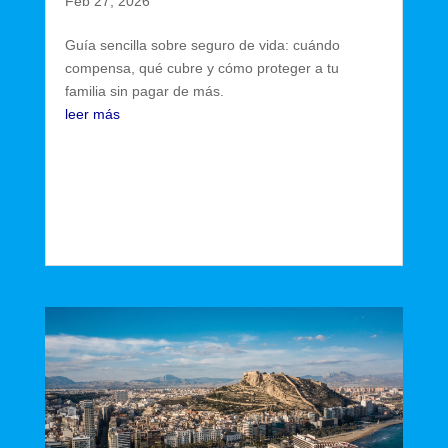
Feb 27, 2026
Guía sencilla sobre seguro de vida: cuándo
compensa, qué cubre y cómo proteger a tu
familia sin pagar de más.
leer más